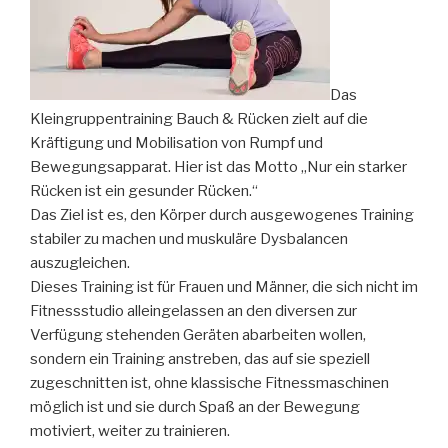
Das
Kleingruppentraining Bauch & Rücken zielt auf die
Kräftigung und Mobilisation von Rumpf und
Bewegungsapparat. Hier ist das Motto „Nur ein starker
Rücken ist ein gesunder Rücken.“
Das Ziel ist es, den Körper durch ausgewogenes Training
stabiler zu machen und muskuläre Dysbalancen
auszugleichen.
Dieses Training ist für Frauen und Männer, die sich nicht im
Fitnessstudio alleingelassen an den diversen zur
Verfügung stehenden Geräten abarbeiten wollen,
sondern ein Training anstreben, das auf sie speziell
zugeschnitten ist, ohne klassische Fitnessmaschinen
möglich ist und sie durch Spaß an der Bewegung
motiviert, weiter zu trainieren.