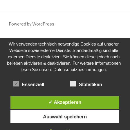
Powered by WordPress
Wir verwenden technisch notwendige Cookies auf unserer
Webseite sowie externe Dienste. Standardmäßig sind alle
externen Dienste deaktiviert. Sie können diese jedoch nach
belieben aktivieren & deaktivieren. Für weitere Informationen
lesen Sie unsere Datenschutzbestimmungen.
Essenziell
Statistiken
✓ Akzeptieren
Auswahl speichern