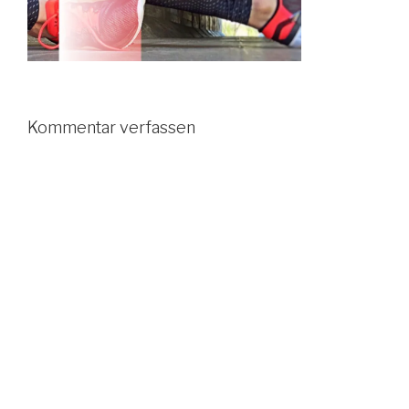
Kommentar verfassen