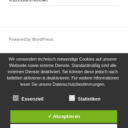
Powered by WordPress
Wir verwenden technisch notwendige Cookies auf unserer
Webseite sowie externe Dienste. Standardmäßig sind alle
externen Dienste deaktiviert. Sie können diese jedoch nach
belieben aktivieren & deaktivieren. Für weitere Informationen
lesen Sie unsere Datenschutzbestimmungen.
Essenziell
Statistiken
✓ Akzeptieren