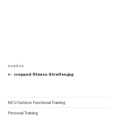
ZURÜCK
cropped-fitness-Streifen.jpg
NEU Outdoor Functional Training
Personal Training